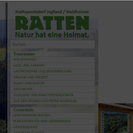
Tourismus
WILLKOMMEN
LAGE UND ANFAHRT
GASTRONOMIE UND BEHERBERGUNG
URLAUB UND FREIZEIT
KUNST UND KULTUR
GESCHICHTE
JOGLLAND UND KRAFTSPENDEDÖRFER
AUF DEN SPUREN VON PETER ROSEGGER
Gemeinde
LEBENSWERTES RATTEN
BÜRGERMEISTER UND GEMEINDERAT
GEMEINDEAMT