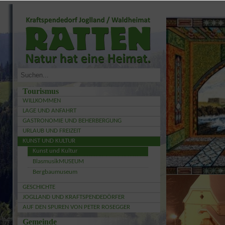
Tourismus
WILLKOMMEN
LAGE UND ANFAHRT
GASTRONOMIE UND BEHERBERGUNG
URLAUB UND FREIZEIT
KUNST UND KULTUR
Kunst und Kultur
BlasmusikMUSEUM
Bergbaumuseum
GESCHICHTE
JOGLLAND UND KRAFTSPENDEDÖRFER
AUF DEN SPUREN VON PETER ROSEGGER
Gemeinde